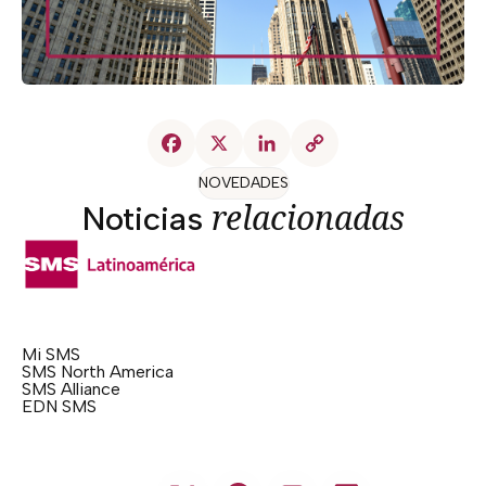
NOVEDADES
relacionadas
Noticias
Mi SMS
SMS North America
SMS Alliance
EDN SMS