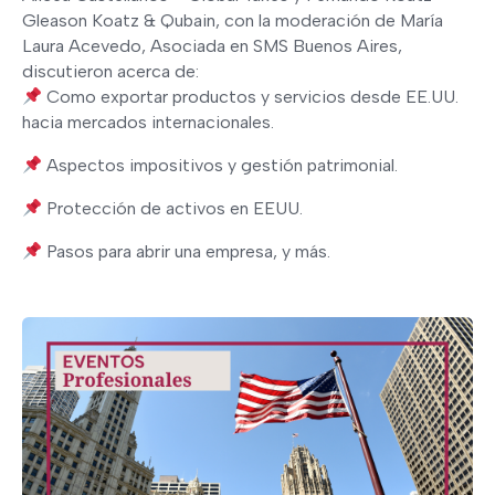
Gleason Koatz & Qubain, con la moderación de María
Laura Acevedo, Asociada en SMS Buenos Aires,
discutieron acerca de:
Como exportar productos y servicios desde EE.UU.
hacia mercados internacionales.
Aspectos impositivos y gestión patrimonial.
Protección de activos en EEUU.
Pasos para abrir una empresa, y más.