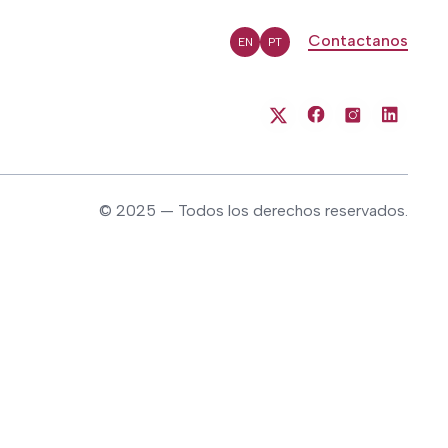
Contactanos
EN
PT
© 2025 — Todos los derechos reservados.