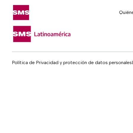
Quién
Política de Privacidad y protección de datos personales