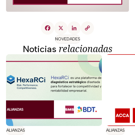
NOVEDADES
relacionadas
Noticias
ALIANZAS
ALIANZAS