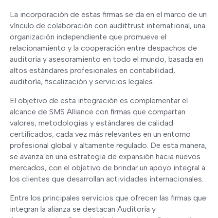
La incorporación de estas firmas se da en el marco de un
vínculo de colaboración con audittrust international, una
organización independiente que promueve el
relacionamiento y la cooperación entre despachos de
auditoría y asesoramiento en todo el mundo, basada en
altos estándares profesionales en contabilidad,
auditoría, fiscalización y servicios legales.
El objetivo de esta integración es complementar el
alcance de SMS Alliance con firmas que compartan
valores, metodologías y estándares de calidad
certificados, cada vez más relevantes en un entorno
profesional global y altamente regulado. De esta manera,
se avanza en una estrategia de expansión hacia nuevos
mercados, con el objetivo de brindar un apoyo integral a
los clientes que desarrollan actividades internacionales.
Entre los principales servicios que ofrecen las firmas que
integran la alianza se destacan Auditoría y