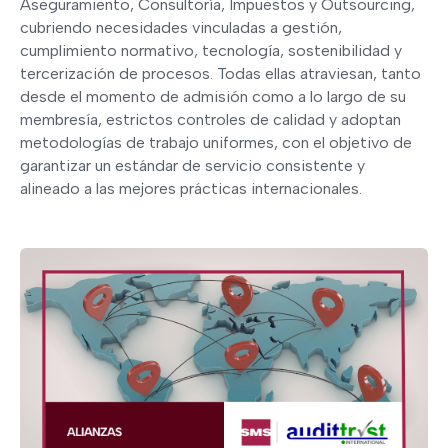
Aseguramiento, Consultoría, Impuestos y Outsourcing,
cubriendo necesidades vinculadas a gestión,
cumplimiento normativo, tecnología, sostenibilidad y
tercerización de procesos. Todas ellas atraviesan, tanto
desde el momento de admisión como a lo largo de su
membresía, estrictos controles de calidad y adoptan
metodologías de trabajo uniformes, con el objetivo de
garantizar un estándar de servicio consistente y
alineado a las mejores prácticas internacionales.