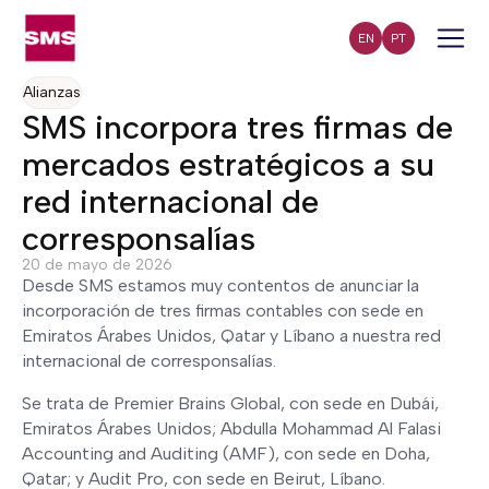
EN
PT
Alianzas
SMS incorpora tres firmas de
mercados estratégicos a su
red internacional de
corresponsalías
20 de mayo de 2026
Desde SMS estamos muy contentos de anunciar la
incorporación de tres firmas contables con sede en
Emiratos Árabes Unidos, Qatar y Líbano a nuestra red
internacional de corresponsalías.
Se trata de Premier Brains Global, con sede en Dubái,
Emiratos Árabes Unidos; Abdulla Mohammad Al Falasi
Accounting and Auditing (AMF), con sede en Doha,
Qatar; y Audit Pro, con sede en Beirut, Líbano.