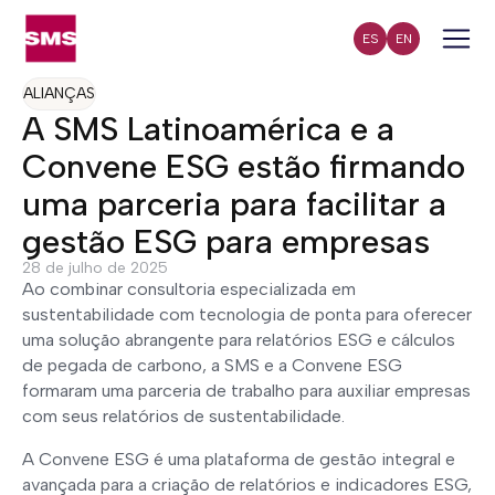
ES
EN
ALIANÇAS
A SMS Latinoamérica e a
Convene ESG estão firmando
uma parceria para facilitar a
gestão ESG para empresas
28 de julho de 2025
Ao combinar consultoria especializada em
sustentabilidade com tecnologia de ponta para oferecer
uma solução abrangente para relatórios ESG e cálculos
de pegada de carbono, a SMS e a Convene ESG
formaram uma parceria de trabalho para auxiliar empresas
com seus relatórios de sustentabilidade.
A Convene ESG é uma plataforma de gestão integral e
avançada para a criação de relatórios e indicadores ESG,