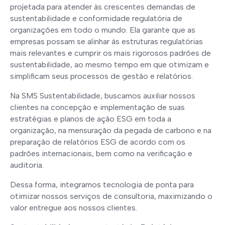
projetada para atender às crescentes demandas de
sustentabilidade e conformidade regulatória de
organizações em todo o mundo. Ela garante que as
empresas possam se alinhar às estruturas regulatórias
mais relevantes e cumprir os mais rigorosos padrões de
sustentabilidade, ao mesmo tempo em que otimizam e
simplificam seus processos de gestão e relatórios.
Na SMS Sustentabilidade, buscamos auxiliar nossos
clientes na concepção e implementação de suas
estratégias e planos de ação ESG em toda a
organização, na mensuração da pegada de carbono e na
preparação de relatórios ESG de acordo com os
padrões internacionais, bem como na verificação e
auditoria.
Dessa forma, integramos tecnologia de ponta para
otimizar nossos serviços de consultoria, maximizando o
valor entregue aos nossos clientes.