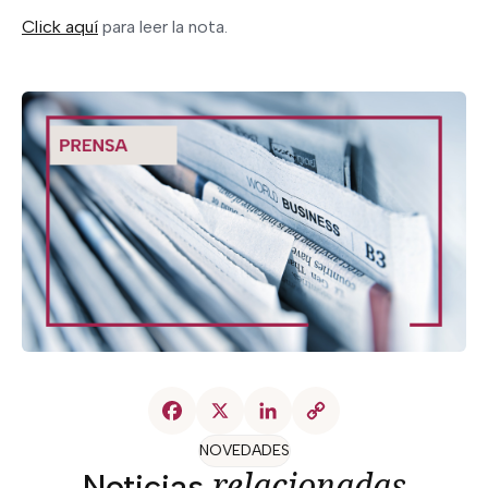
Click aquí
para leer la nota.
NOVEDADES
relacionadas
Noticias