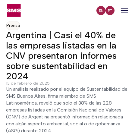
EN
PT
Prensa
Argentina | Casi el 40% de
las empresas listadas en la
CNV presentaron informes
sobre sustentabilidad en
2024
13 de febrero de 2025
Un análisis realizado por el equipo de Sustentabilidad de
SMS Buenos Aires, firma miembro de SMS
Latinoamérica, reveló que solo el 38% de las 228
empresas listadas en la Comisión Nacional de Valores
(CNV) de Argentina presentó información relacionada
con algún aspecto ambiental, social o de gobernanza
(ASG) durante 2024.