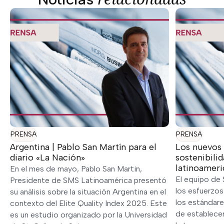
PRENSA
PRENSA
Argentina | Pablo San Martín para el
Los nuevos 
diario «La Nación»
sostenibili
latinoamer
En el mes de mayo, Pablo San Martin,
El equipo de 
Presidente de SMS Latinoamérica presentó
los esfuerzos
su análisis sobre la situación Argentina en el
los estándare
contexto del Elite Quality Index 2025. Este
de establece
es un estudio organizado por la Universidad