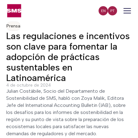
EN
PT
Prensa
Las regulaciones e incentivos
son clave para fomentar la
adopción de prácticas
sustentables en
Latinoamérica
4 de octubre de 2024
Julian Costábile, Socio del Departamento de
Sostenibilidad de SMS, habló con Zoya Malik, Editora
Jefe del
International Accounting Bulletin (IAB)
, sobre
los desafíos para los informes de sostenibilidad en la
región y su punto de vista sobre la preparación de los
ecosistemas locales para satisfacer las nuevas
demandas de reguladores y del mercado.