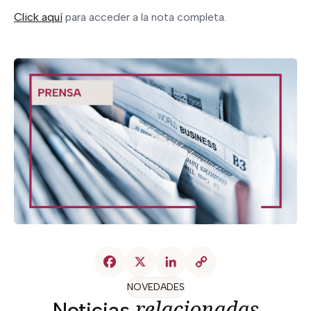
Click aquí
para acceder a la nota completa.
NOVEDADES
relacionadas
Noticias