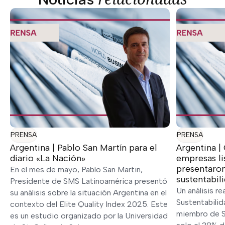
PRENSA
PRENSA
Argentina | Pablo San Martín para el
Argentina |
diario «La Nación»
empresas li
presentaro
En el mes de mayo, Pablo San Martin,
sustentabil
Presidente de SMS Latinoamérica presentó
Un análisis r
su análisis sobre la situación Argentina en el
Sustentabilid
contexto del Elite Quality Index 2025. Este
miembro de S
es un estudio organizado por la Universidad