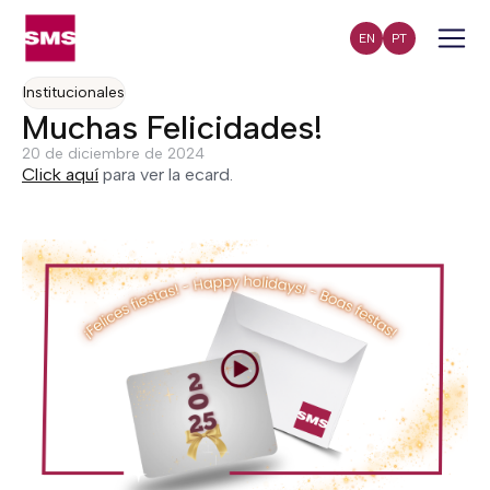
EN
PT
Institucionales
Muchas Felicidades!
20 de diciembre de 2024
Click aquí
para ver la ecard.