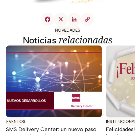
NOVEDADES
relacionadas
Noticias
EVENTOS
INSTITUCIONA
SMS Delivery Center: un nuevo paso
Felicidades!