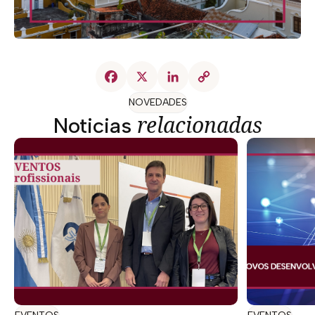
NOVEDADES
relacionadas
Noticias