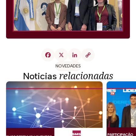
NOVEDADES
relacionadas
Noticias