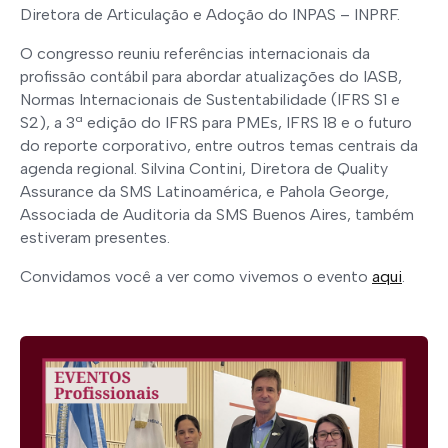
Diretora de Articulação e Adoção do INPAS – INPRF.
O congresso reuniu referências internacionais da
profissão contábil para abordar atualizações do IASB,
Normas Internacionais de Sustentabilidade (IFRS S1 e
S2), a 3ª edição do IFRS para PMEs, IFRS 18 e o futuro
do reporte corporativo, entre outros temas centrais da
agenda regional. Silvina Contini, Diretora de Quality
Assurance da SMS Latinoamérica, e Pahola George,
Associada de Auditoria da SMS Buenos Aires, também
estiveram presentes.
Convidamos você a ver como vivemos o evento
aqui
.