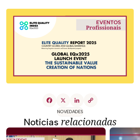
NOVEDADES
relacionadas
Noticias