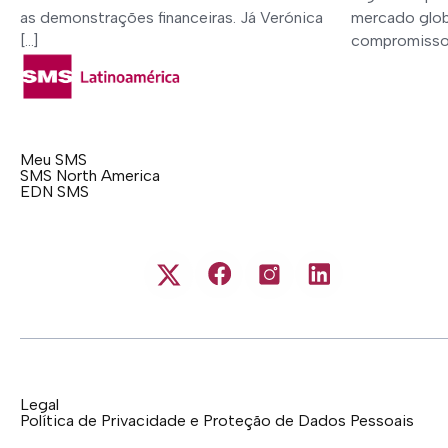
as demonstrações financeiras. Já Verónica
mercado globa
[…]
compromisso 
Meu SMS
SMS North America
EDN SMS
Legal
Política de Privacidade e Proteção de Dados Pessoais